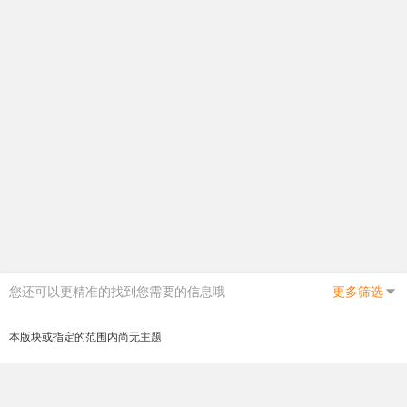
您还可以更精准的找到您需要的信息哦
更多筛选
本版块或指定的范围内尚无主题