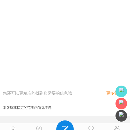
您还可以更精准的找到您需要的信息哦
更多筛选
本版块或指定的范围内尚无主题