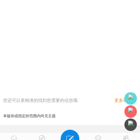
您还可以更精准的找到您需要的信息哦
更多筛选
本版块或指定的范围内尚无主题