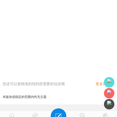
您还可以更精准的找到您需要的信息哦
更多筛选
本版块或指定的范围内尚无主题