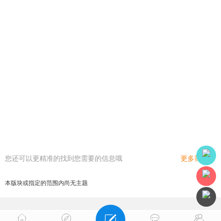
您还可以更精准的找到您需要的信息哦
更多筛选
本版块或指定的范围内尚无主题