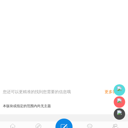
您还可以更精准的找到您需要的信息哦
更多筛选
本版块或指定的范围内尚无主题