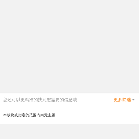
您还可以更精准的找到您需要的信息哦
更多筛选
本版块或指定的范围内尚无主题