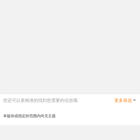
您还可以更精准的找到您需要的信息哦
更多筛选
本版块或指定的范围内尚无主题