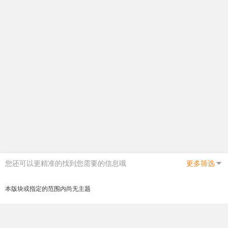
您还可以更精准的找到您需要的信息哦
更多筛选
本版块或指定的范围内尚无主题