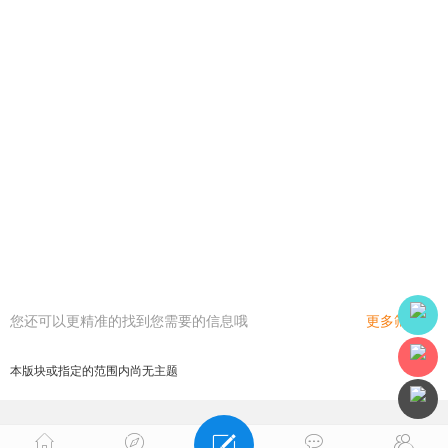
您还可以更精准的找到您需要的信息哦
更多筛选
本版块或指定的范围内尚无主题