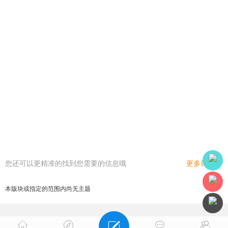
您还可以更精准的找到您需要的信息哦
更多筛选
本版块或指定的范围内尚无主题