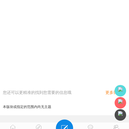
您还可以更精准的找到您需要的信息哦
更多筛选
本版块或指定的范围内尚无主题