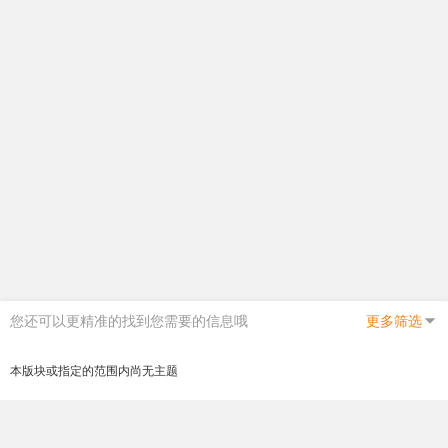
您还可以更精准的找到您需要的信息哦
更多筛选
本版块或指定的范围内尚无主题