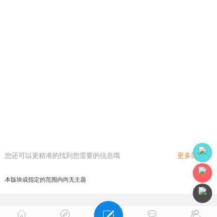
您还可以更精准的找到您需要的信息哦
更多筛选
本版块或指定的范围内尚无主题