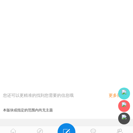
您还可以更精准的找到您需要的信息哦
更多筛选
本版块或指定的范围内尚无主题