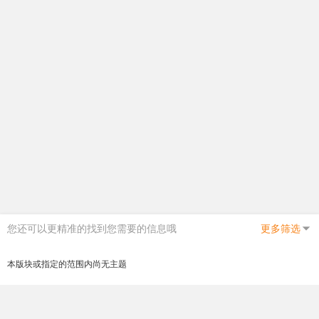
您还可以更精准的找到您需要的信息哦
更多筛选
本版块或指定的范围内尚无主题