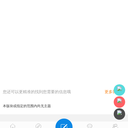
您还可以更精准的找到您需要的信息哦
更多筛选
本版块或指定的范围内尚无主题