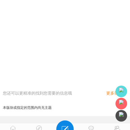
您还可以更精准的找到您需要的信息哦
更多筛选
本版块或指定的范围内尚无主题