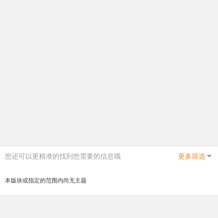
您还可以更精准的找到您需要的信息哦
更多筛选
本版块或指定的范围内尚无主题