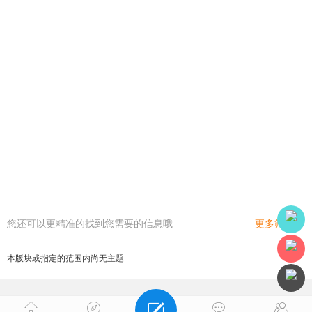
您还可以更精准的找到您需要的信息哦
更多筛选
本版块或指定的范围内尚无主题