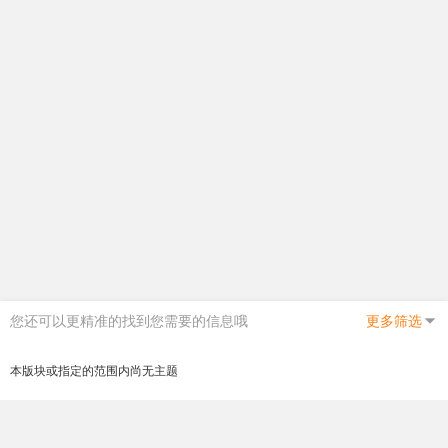
您还可以更精准的找到您需要的信息哦
更多筛选
本版块或指定的范围内尚无主题