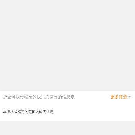
您还可以更精准的找到您需要的信息哦
更多筛选
本版块或指定的范围内尚无主题