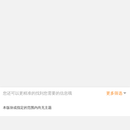
您还可以更精准的找到您需要的信息哦
更多筛选
本版块或指定的范围内尚无主题