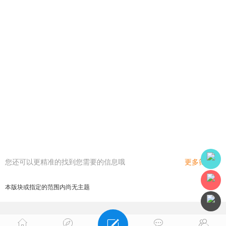
您还可以更精准的找到您需要的信息哦
更多筛选
本版块或指定的范围内尚无主题