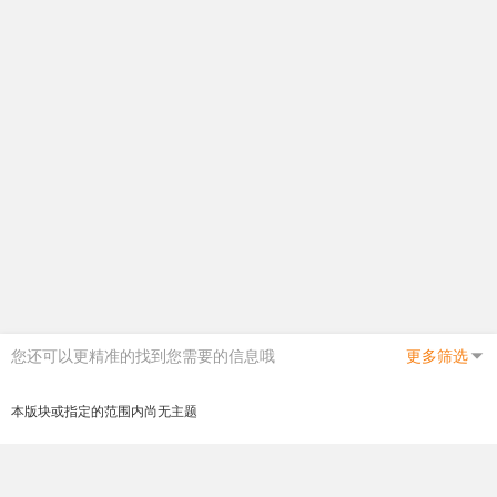
您还可以更精准的找到您需要的信息哦
更多筛选
本版块或指定的范围内尚无主题