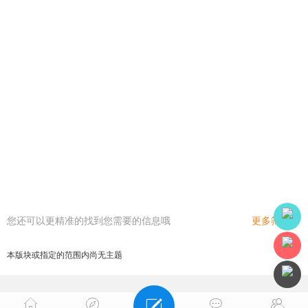
您还可以更精准的找到您需要的信息哦
更多筛选
本版块或指定的范围内尚无主题