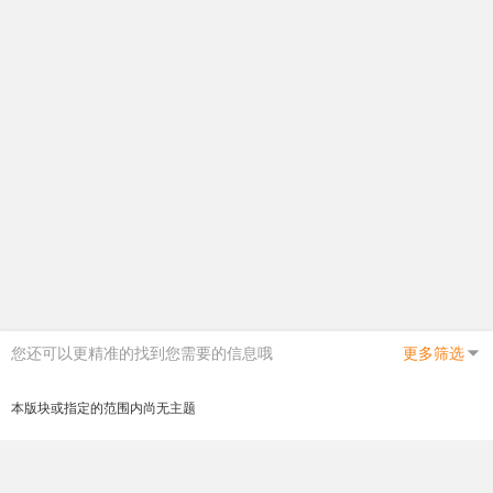
您还可以更精准的找到您需要的信息哦
更多筛选
本版块或指定的范围内尚无主题