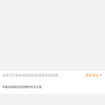
您还可以更精准的找到您需要的信息哦
更多筛选
本版块或指定的范围内尚无主题