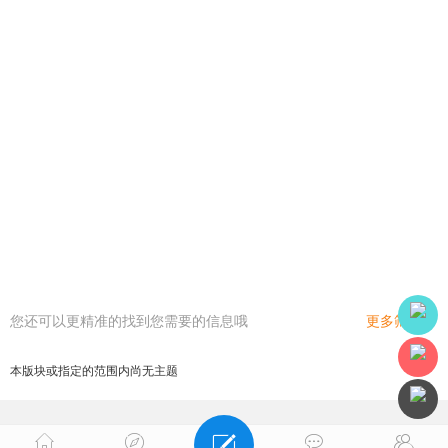
您还可以更精准的找到您需要的信息哦
更多筛选
本版块或指定的范围内尚无主题