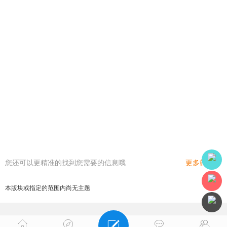
您还可以更精准的找到您需要的信息哦
更多筛选
本版块或指定的范围内尚无主题