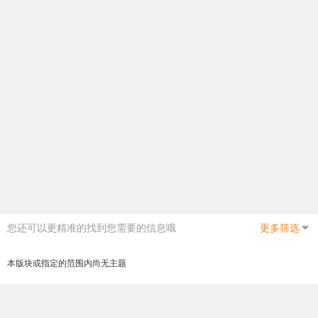
您还可以更精准的找到您需要的信息哦
更多筛选
本版块或指定的范围内尚无主题