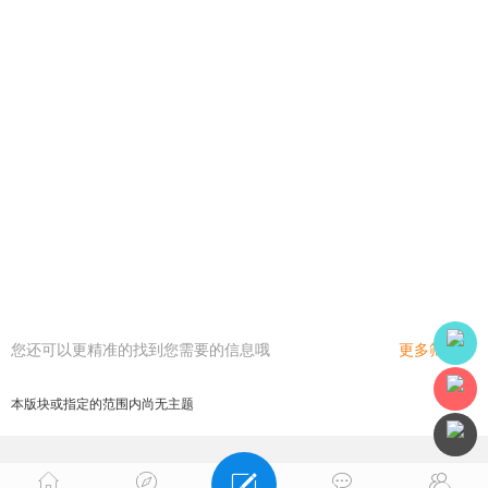
您还可以更精准的找到您需要的信息哦
更多筛选
本版块或指定的范围内尚无主题