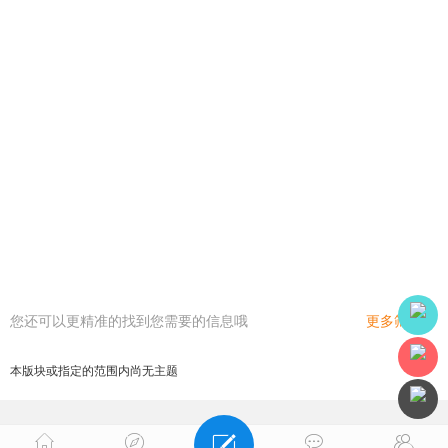
您还可以更精准的找到您需要的信息哦
更多筛选
本版块或指定的范围内尚无主题