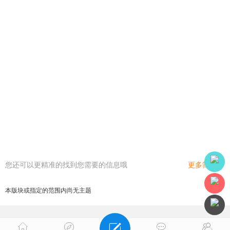
您还可以更精准的找到您需要的信息哦
更多筛选
本版块或指定的范围内尚无主题