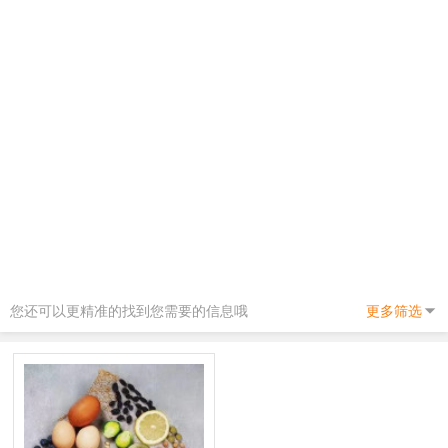
您还可以更精准的找到您需要的信息哦
更多筛选