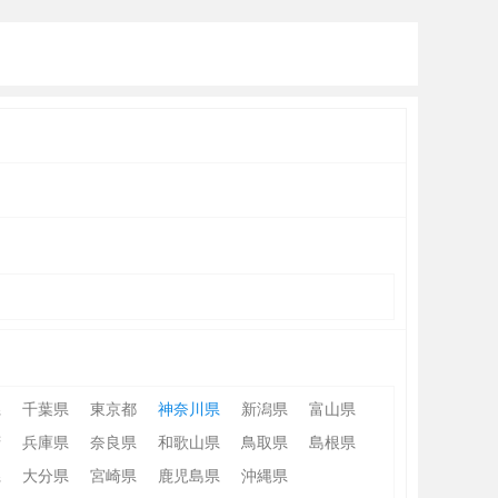
県
千葉県
東京都
神奈川県
新潟県
富山県
府
兵庫県
奈良県
和歌山県
鳥取県
島根県
県
大分県
宮崎県
鹿児島県
沖縄県