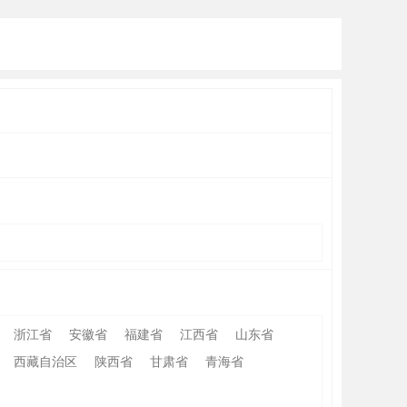
浙江省
安徽省
福建省
江西省
山东省
西藏自治区
陕西省
甘肃省
青海省