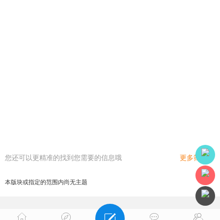
您还可以更精准的找到您需要的信息哦
更多筛选
本版块或指定的范围内尚无主题