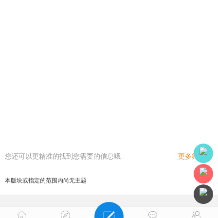
您还可以更精准的找到您需要的信息哦
更多筛选
本版块或指定的范围内尚无主题