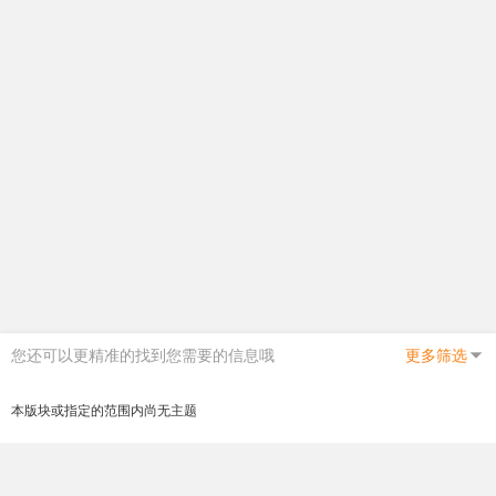
您还可以更精准的找到您需要的信息哦
更多筛选
本版块或指定的范围内尚无主题