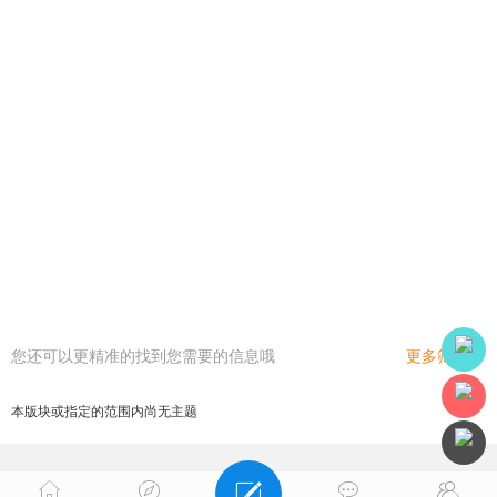
您还可以更精准的找到您需要的信息哦
更多筛选
本版块或指定的范围内尚无主题