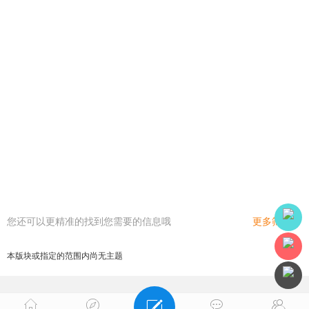
您还可以更精准的找到您需要的信息哦
更多筛选
本版块或指定的范围内尚无主题