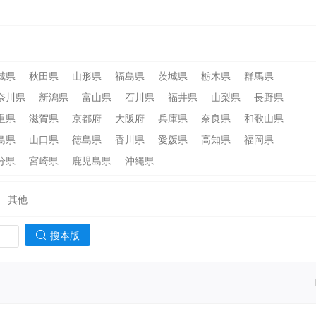
城県
秋田県
山形県
福島県
茨城県
栃木県
群馬県
奈川県
新潟県
富山県
石川県
福井県
山梨県
長野県
重県
滋賀県
京都府
大阪府
兵庫県
奈良県
和歌山県
島県
山口県
徳島県
香川県
愛媛県
高知県
福岡県
分県
宮崎県
鹿児島県
沖縄県
其他
搜本版