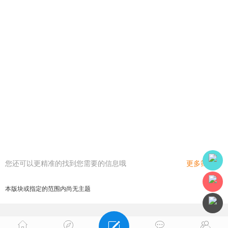
您还可以更精准的找到您需要的信息哦
更多筛选
本版块或指定的范围内尚无主题