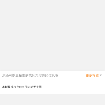
您还可以更精准的找到您需要的信息哦
更多筛选
本版块或指定的范围内尚无主题