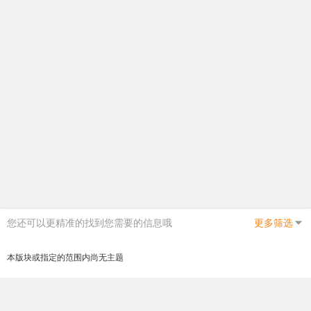
您还可以更精准的找到您需要的信息哦
更多筛选
本版块或指定的范围内尚无主题