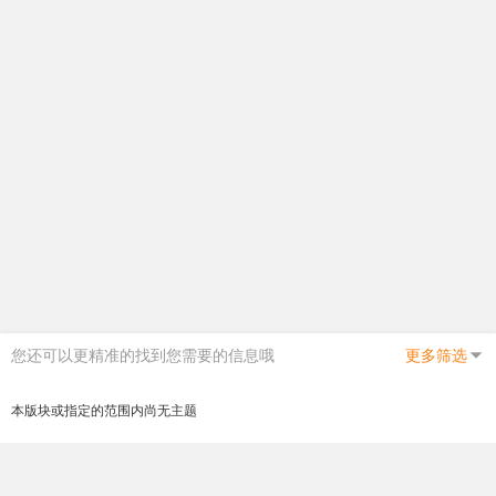
您还可以更精准的找到您需要的信息哦
更多筛选
本版块或指定的范围内尚无主题