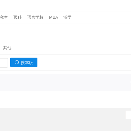
究生
预科
语言学校
MBA
游学
其他
搜本版