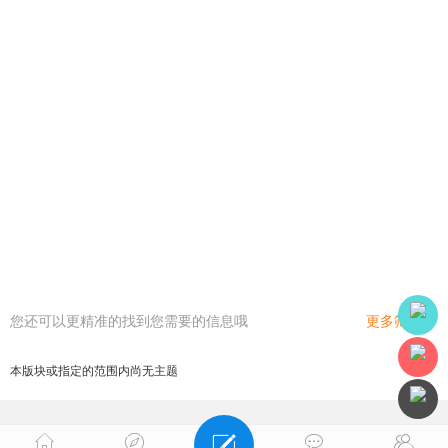
您还可以更精准的找到您需要的信息哦
更多筛选
本版块或指定的范围内尚无主题