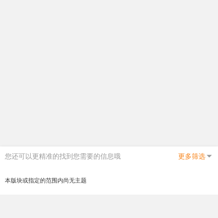
您还可以更精准的找到您需要的信息哦
更多筛选
本版块或指定的范围内尚无主题